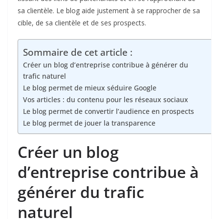
sa clientèle. Le blog aide justement à se rapprocher de sa
cible, de sa clientèle et de ses prospects.
Sommaire de cet article :
Créer un blog d’entreprise contribue à générer du
trafic naturel
Le blog permet de mieux séduire Google
Vos articles : du contenu pour les réseaux sociaux
Le blog permet de convertir l’audience en prospects
Le blog permet de jouer la transparence
Créer un blog
d’entreprise contribue à
générer du trafic
naturel