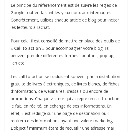
Le principe du référencement est de suivre les règles de
Google tout en faisant les yeux doux aux internautes.
Concrètement, utilisez chaque article de blog pour inciter
les lecteurs à l’achat.
Pour cela, il est conseillé de mettre en place des outils de
« Call to action »
pour accompagner votre blog. Ils
peuvent prendre différentes formes : boutons, pop-up,
lien etc
Les call-to-action se traduisent souvent par la distribution
gratuite de livres électroniques, de livres blancs, de fiches
d’information, de webinaires, d’essais ou encore de
promotions. Chaque visiteur qui accepte un call-to-action
le fait, en réalité, en échange de ses informations. En
effet, il est redirigé sur une page de destination où il
rentrera des informations ayant une valeur marketing.
L’objectif minimum étant de recueillir une adresse mail.