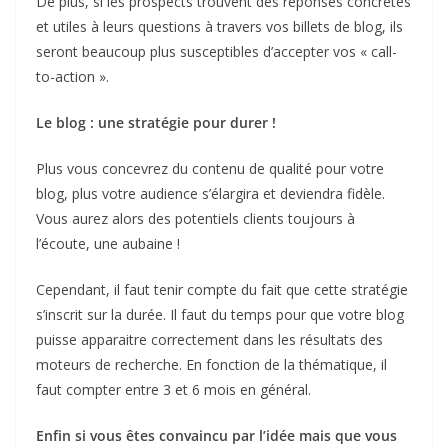
De plus, si les prospects trouvent des réponses concrètes
et utiles à leurs questions à travers vos billets de blog, ils
seront beaucoup plus susceptibles d’accepter vos « call-
to-action ».
Le blog : une stratégie pour durer !
Plus vous concevrez du contenu de qualité pour votre
blog, plus votre audience s’élargira et deviendra fidèle.
Vous aurez alors des potentiels clients toujours à
l’écoute, une aubaine !
Cependant, il faut tenir compte du fait que cette stratégie
s’inscrit sur la durée. Il faut du temps pour que votre blog
puisse apparaitre correctement dans les résultats des
moteurs de recherche. En fonction de la thématique, il
faut compter entre 3 et 6 mois en général.
Enfin si vous êtes convaincu par l’idée mais que vous