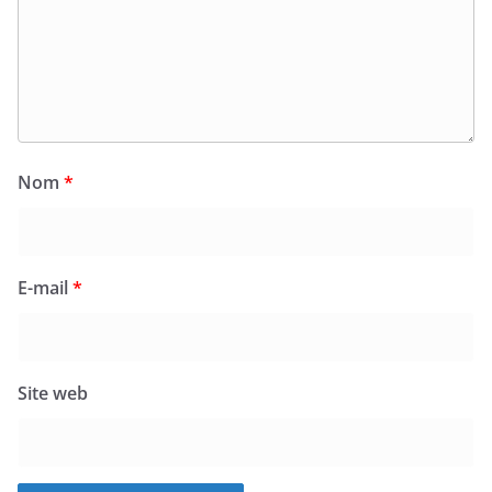
Nom
*
E-mail
*
Site web