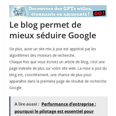
Le blog permet de
mieux séduire Google
De plus, avoir un site mis à jour est apprécié par les
algorithmes des moteurs de recherche.
Chaque fois que vous écrivez un article de blog, c’est une
page indexée de plus sur votre site web. La mise à jour du
blog est, concrètement, une chance de plus pour
apparaître dans la première page de résultat de recherche
Google.
A lire aussi :
Performance d’entreprise :
pourquoi le pilotage est essentiel pour