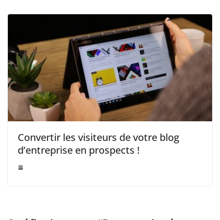
Convertir les visiteurs de votre blog
d’entreprise en prospects !