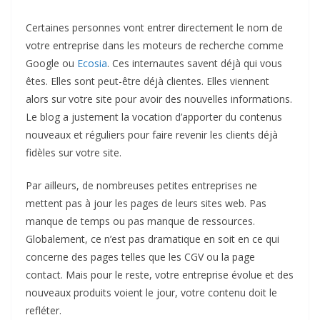
Certaines personnes vont entrer directement le nom de
votre entreprise dans les moteurs de recherche comme
Google ou
Ecosia
. Ces internautes savent déjà qui vous
êtes. Elles sont peut-être déjà clientes. Elles viennent
alors sur votre site pour avoir des nouvelles informations.
Le blog a justement la vocation d’apporter du contenus
nouveaux et réguliers pour faire revenir les clients déjà
fidèles sur votre site.
Par ailleurs, de nombreuses petites entreprises ne
mettent pas à jour les pages de leurs sites web. Pas
manque de temps ou pas manque de ressources.
Globalement, ce n’est pas dramatique en soit en ce qui
concerne des pages telles que les CGV ou la page
contact. Mais pour le reste, votre entreprise évolue et des
nouveaux produits voient le jour, votre contenu doit le
refléter.