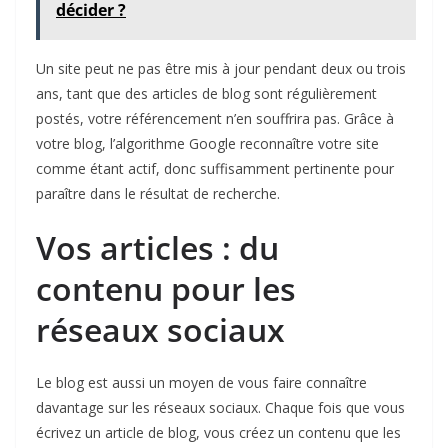
décider ?
Un site peut ne pas être mis à jour pendant deux ou trois
ans, tant que des articles de blog sont régulièrement
postés, votre référencement n’en souffrira pas. Grâce à
votre blog, l’algorithme Google reconnaître votre site
comme étant actif, donc suffisamment pertinente pour
paraître dans le résultat de recherche.
Vos articles : du
contenu pour les
réseaux sociaux
Le blog est aussi un moyen de vous faire connaître
davantage sur les réseaux sociaux. Chaque fois que vous
écrivez un article de blog, vous créez un contenu que les