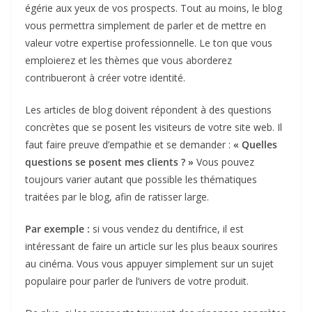
égérie aux yeux de vos prospects. Tout au moins, le blog
vous permettra simplement de parler et de mettre en
valeur votre expertise professionnelle. Le ton que vous
emploierez et les thèmes que vous aborderez
contribueront à créer votre identité.
Les articles de blog doivent répondent à des questions
concrètes que se posent les visiteurs de votre site web. Il
faut faire preuve d’empathie et se demander :
« Quelles
questions se posent mes clients ? »
Vous pouvez
toujours varier autant que possible les thématiques
traitées par le blog, afin de ratisser large.
Par exemple :
si vous vendez du dentifrice, il est
intéressant de faire un article sur les plus beaux sourires
au cinéma. Vous vous appuyer simplement sur un sujet
populaire pour parler de l’univers de votre produit.