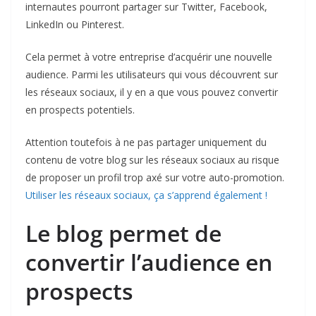
internautes pourront partager sur Twitter, Facebook,
LinkedIn ou Pinterest.
Cela permet à votre entreprise d’acquérir une nouvelle
audience. Parmi les utilisateurs qui vous découvrent sur
les réseaux sociaux, il y en a que vous pouvez convertir
en prospects potentiels.
Attention toutefois à ne pas partager uniquement du
contenu de votre blog sur les réseaux sociaux au risque
de proposer un profil trop axé sur votre auto-promotion.
Utiliser les réseaux sociaux, ça s’apprend également !
Le blog permet de
convertir l’audience en
prospects