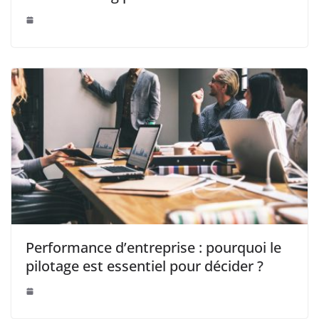
Performance d’entreprise : pourquoi le
pilotage est essentiel pour décider ?