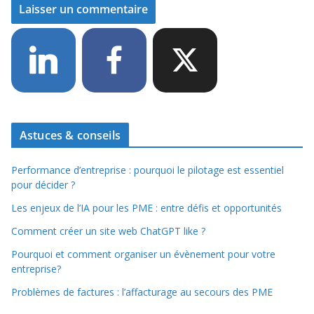
Astuces & conseils
Performance d’entreprise : pourquoi le pilotage est essentiel
pour décider ?
Les enjeux de l’IA pour les PME : entre défis et opportunités
Comment créer un site web ChatGPT like ?
Pourquoi et comment organiser un évènement pour votre
entreprise?
Problèmes de factures : l’affacturage au secours des PME