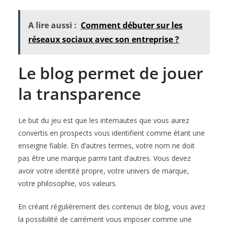
A lire aussi :
Comment débuter sur les
réseaux sociaux avec son entreprise ?
Le blog permet de jouer
la transparence
Le but du jeu est que les internautes que vous aurez
convertis en prospects vous identifient comme étant une
enseigne fiable. En d’autres termes, votre nom ne doit
pas être une marque parmi tant d’autres. Vous devez
avoir votre identité propre, votre univers de marque,
votre philosophie, vos valeurs.
En créant régulièrement des contenus de blog, vous avez
la possibilité de carrément vous imposer comme une