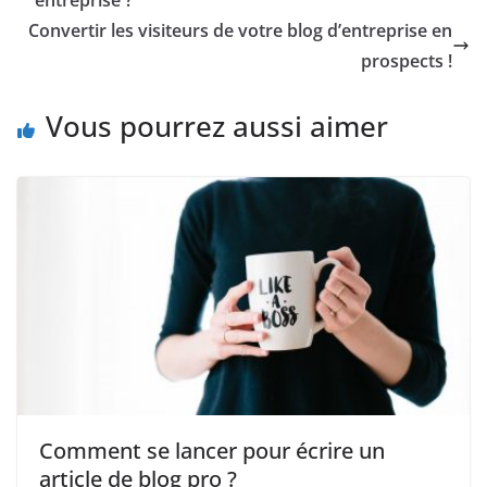
entreprise ?
Convertir les visiteurs de votre blog d’entreprise en
prospects !
Vous pourrez aussi aimer
Comment se lancer pour écrire un
article de blog pro ?