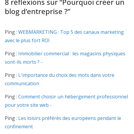
8 réflexions sur “
Pourquoi créer un
blog d’entreprise ?
”
Ping :
WEBMARKETING : Top 5 des canaux marketing
avec le plus fort ROI
Ping :
Immobilier commercial : les magasins physiques
sont-ils morts ? -
Ping :
L'importance du choix des mots dans votre
communication
Ping :
Comment choisir un hébergement professionnel
pour votre site web -
Ping :
Les loisirs préférés des européens pendant le
confinement