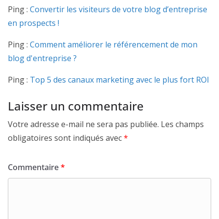
Ping :
Convertir les visiteurs de votre blog d’entreprise
en prospects !
Ping :
Comment améliorer le référencement de mon
blog d'entreprise ?
Ping :
Top 5 des canaux marketing avec le plus fort ROI
Laisser un commentaire
Votre adresse e-mail ne sera pas publiée.
Les champs
obligatoires sont indiqués avec
*
Commentaire
*